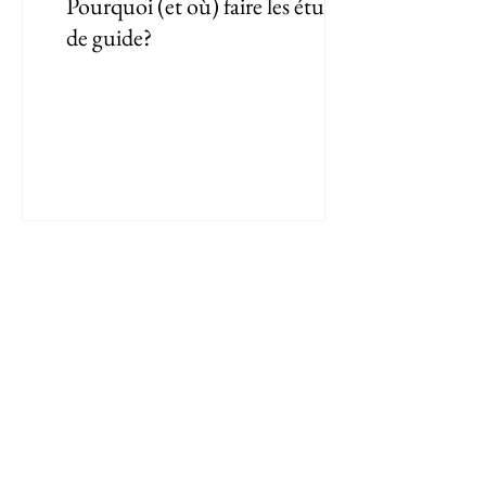
Pourquoi (et où) faire les études
de guide?