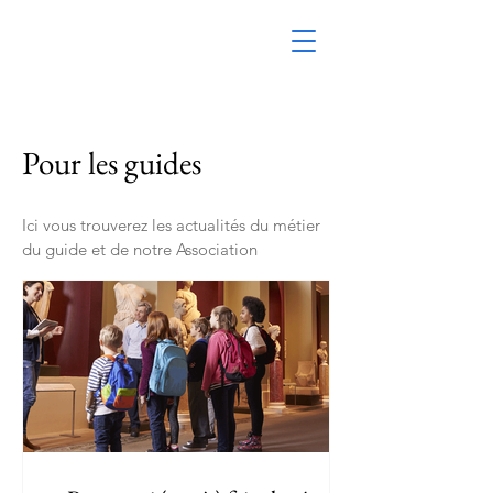
Pour les guides
Ici vous trouverez les actualités du métier
du guide et de notre Association