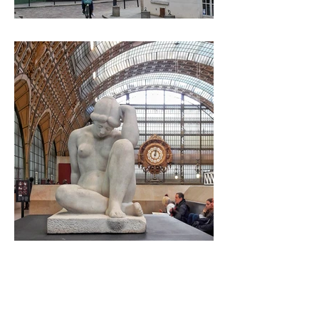
QUARTIER LATIN
MUSEE D'ORSAY