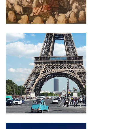
Sur les traces de Sainte Géneviève
TOUR DE VILLE