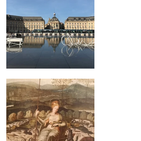
BORDEAUX