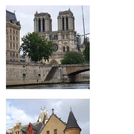
ILE DE LA CITE