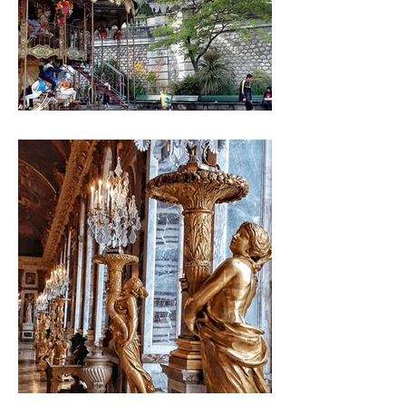
MONTMARTRE
VERSAILLES