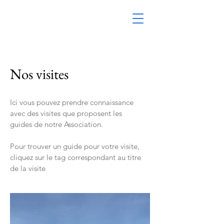
Nos visites
Ici vous pouvez prendre connaissance
avec des visites que proposent les
guides de notre Association.
Pour trouver un guide pour votre visite,
cliquez sur le tag correspondant au titre
de la visite