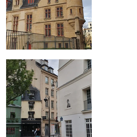
LE MARAIS