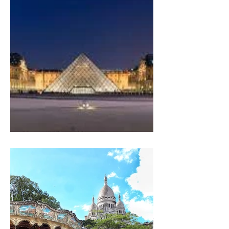
MUSEE DU LOUVRE