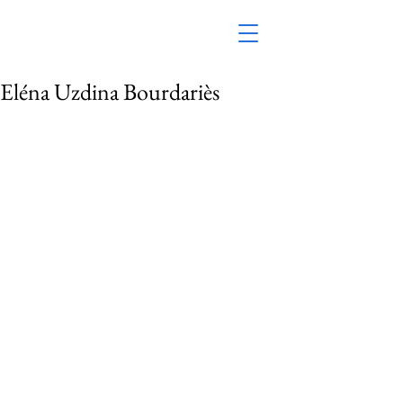
Eléna Uzdina Bourdariès