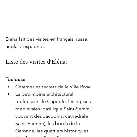
Eléna fait des visites en français, russe, 
anglais, espagnol. 
Liste des visites d'Eléna:
Toulouse
Charmes et secrets de la Ville Rose
Le patrimoine architectural 
toulousain : le Capitole, les églises 
médiévales (basilique Saint-Sernin, 
couvent des Jacobins, cathédrale 
Saint-Etienne), les bords de la 
Garonne, les quartiers historiques 