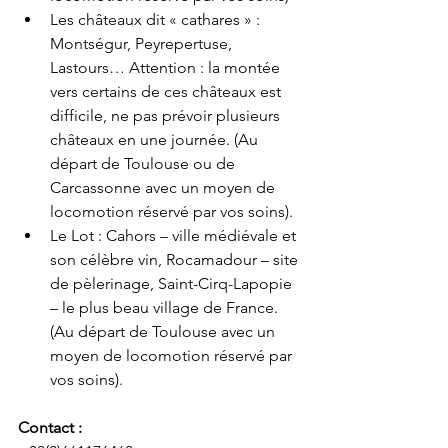
Les châteaux dit « cathares » : 
Montségur, Peyrepertuse, 
Lastours… Attention : la montée 
vers certains de ces châteaux est 
difficile, ne pas prévoir plusieurs 
châteaux en une journée. (Au 
départ de Toulouse ou de 
Carcassonne avec un moyen de 
locomotion réservé par vos soins).
Le Lot : Cahors – ville médiévale et 
son célèbre vin, Rocamadour – site 
de pèlerinage, Saint-Cirq-Lapopie 
– le plus beau village de France.  
(Au départ de Toulouse avec un 
moyen de locomotion réservé par 
vos soins).
Contact : 