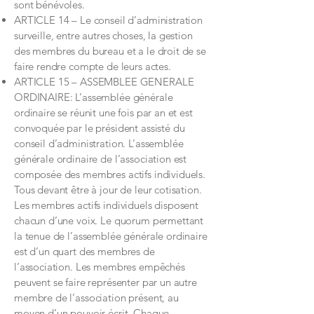
sont bénévoles.
ARTICLE 14 – Le conseil d’administration
surveille, entre autres choses, la gestion
des membres du bureau et a le droit de se
faire rendre compte de leurs actes.
ARTICLE 15 – ASSEMBLEE GENERALE
ORDINAIRE: L’assemblée générale
ordinaire se réunit une fois par an et est
convoquée par le président assisté du
conseil d’administration. L’assemblée
générale ordinaire de l’association est
composée des membres actifs individuels.
Tous devant être à jour de leur cotisation.
Les membres actifs individuels disposent
chacun d’une voix. Le quorum permettant
la tenue de l’assemblée générale ordinaire
est d’un quart des membres de
l’association. Les membres empêchés
peuvent se faire représenter par un autre
membre de l’association présent, au
moyen d’un pouvoir écrit. Chaque