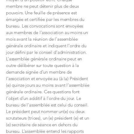
membre ne peut détenir plus de deux
pouvoirs. Une feuille de présence est
émargée et certifiée par les membres du
bureau. Les convocations sont envoyées
aux membres de l’association au moins un
mois avant la réunion de l’assemblée
générale ordinaire et indiquent l’ordre du
jour défini par le conseil d’administration.
L’assemblée générale ordinaire peut en
outre délibérer sur toute question à la
demande signée d’un membre de
l’association et envoyée au (à la) Président
(e) quinze jours au moins avant l’assemblée
générale ordinaire. Ces questions font
l’objet d’un additif à l’ordre du jour. Le
bureau de l’assemblée est celui du conseil.
Le président peut nommer un(e) ou deux
scrutateurs (trices), un (e) président (e) et un
(e) secrétaire de séance en dehors du
bureau. L’assemblée entend les rapports