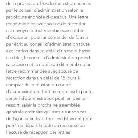
de la profession. L’exclusion est prononcée
par le conseil d’administration selon la
procédure énoncée ci-dessous. Une lettre
recommandée avec accusé de réception
est envoyée à tout membre susceptible
d’exclusion, pour lui demander de fournir
par écrit au conseil d’administration toute
explication dans un délai d’un mois. Passé
ce délai, le conseil d’administration prend
sa décision et la notifie au dit membre par
lettre recommandée avec accusé de
réception dans un délai de 15 jours à
compter de la réunion du conseil
d’administration. Tout membre exclu par le
conseil d’administration peut, en dernier
ressort, saisir la prochaine assemblée
générale ordinaire qui statue sur son cas
de façon définitive. Tous les délais ont pour
point de départ la date du récépissé de
l’accusé de réception des lettres