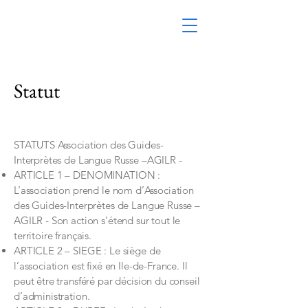
Statut
STATUTS Association des Guides-
Interprètes de Langue Russe –AGILR -
ARTICLE 1 – DENOMINATION :
L’association prend le nom d’Association
des Guides-Interprètes de Langue Russe –
AGILR - Son action s’étend sur tout le
territoire français.
ARTICLE 2 – SIEGE : Le siège de
l’association est fixé en Ile-de-France. Il
peut être transféré par décision du conseil
d’administration.