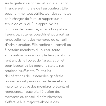
sur la gestion du conseil et sur la situation
financière et morale de l’association. Elle
peut nommer tout vérificateur des comptes
et le charger de faire un rapport sur la
tenue de ceux-ci. Elle approuve les
comptes de l’exercice, vote le budget de
l’exercice, vote les objectifs et pourvoit au
renouvellement des membres du conseil
d’administration. Elle confère au conseil ou
à certains membres du bureau toute
autorisation pour accomplir les opérations
rentrant dans l’objet de l’association et
pour lesquelles les pouvoirs statutaires
seraient insuffisants. Toutes les
délibérations de l’assemblée générale
ordinaire sont prises à main levée et à la
majorité relative des membres présents et
représentés. Toutefois, l’élection des
membres du conseil d’administration
s’effectue à la majorité absolue des