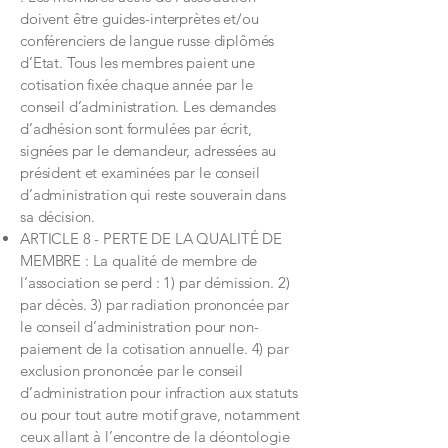
doivent être guides-interprètes et/ou
conférenciers de langue russe diplômés
d’Etat. Tous les membres paient une
cotisation fixée chaque année par le
conseil d’administration. Les demandes
d’adhésion sont formulées par écrit,
signées par le demandeur, adressées au
président et examinées par le conseil
d’administration qui reste souverain dans
sa décision.
ARTICLE 8 - PERTE DE LA QUALITÉ DE
MEMBRE : La qualité de membre de
l’association se perd : 1) par démission. 2)
par décès. 3) par radiation prononcée par
le conseil d’administration pour non-
paiement de la cotisation annuelle. 4) par
exclusion prononcée par le conseil
d’administration pour infraction aux statuts
ou pour tout autre motif grave, notamment
ceux allant à l’encontre de la déontologie