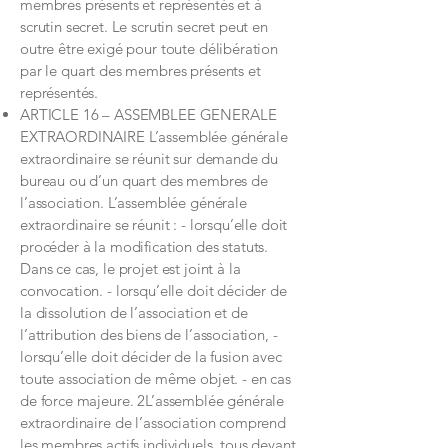
membres présents et représentés et à
scrutin secret. Le scrutin secret peut en
outre être exigé pour toute délibération
par le quart des membres présents et
représentés.
ARTICLE 16 – ASSEMBLEE GENERALE
EXTRAORDINAIRE L’assemblée générale
extraordinaire se réunit sur demande du
bureau ou d’un quart des membres de
l’association. L’assemblée générale
extraordinaire se réunit : - lorsqu’elle doit
procéder à la modification des statuts.
Dans ce cas, le projet est joint à la
convocation. - lorsqu’elle doit décider de
la dissolution de l’association et de
l’attribution des biens de l’association, -
lorsqu’elle doit décider de la fusion avec
toute association de même objet. - en cas
de force majeure. 2L’assemblée générale
extraordinaire de l’association comprend
les membres actifs individuels, tous devant