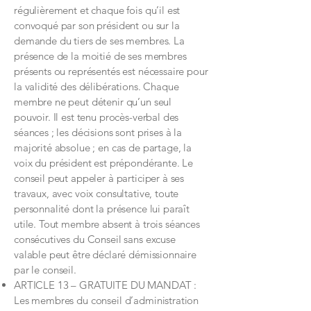
régulièrement et chaque fois qu’il est
convoqué par son président ou sur la
demande du tiers de ses membres. La
présence de la moitié de ses membres
présents ou représentés est nécessaire pour
la validité des délibérations. Chaque
membre ne peut détenir qu’un seul
pouvoir. Il est tenu procès-verbal des
séances ; les décisions sont prises à la
majorité absolue ; en cas de partage, la
voix du président est prépondérante. Le
conseil peut appeler à participer à ses
travaux, avec voix consultative, toute
personnalité dont la présence lui paraît
utile. Tout membre absent à trois séances
consécutives du Conseil sans excuse
valable peut être déclaré démissionnaire
par le conseil.
ARTICLE 13 – GRATUITE DU MANDAT :
Les membres du conseil d’administration