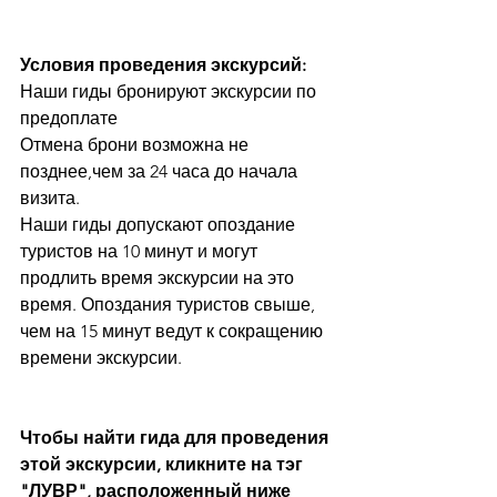
Условия проведения экскурсий:
Наши гиды бронируют экскурсии по 
предоплате
Отмена брони возможна не 
позднее,чем за 24 часа до начала 
визита. 
Наши гиды допускают опоздание 
туристов на 10 минут и могут 
продлить время экскурсии на это 
время. Опоздания туристов свыше, 
чем на 15 минут ведут к сокращению 
времени экскурсии. 
Чтобы найти гида для проведения 
этой экскурсии, кликните на тэг 
"ЛУВР", расположенный ниже