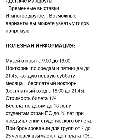
- Детские маршруты
- Временные выставки
И многое другое... Возможные 
варианты вы можете узнать у гидов 
напрямую.
ПОЛЕЗНАЯ ИНФОРМАЦИЯ:
Музей открыт с 9.00 до 18.00
Ноктюрны по средам и пятницам до 
21.45, каждую первую субботу 
месяца – бесплатный ноктюрн 
(бесплатный вход с 18.00 до 21.45). 
Стоимость билета 17€
Бесплатно детям до 18 лет и 
студентам стран ЕС до 26 лет при 
предъявлении студенческого билета. 
При бронировании для групп от 7 до 
25 человек взымается доп плата 70€ .