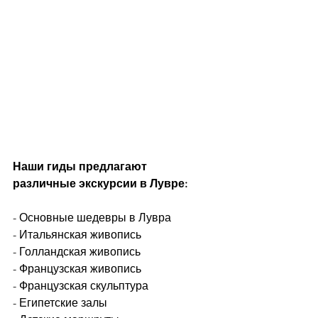
Наши гиды предлагают 
различные экскурсии в Лувре:
- Основные шедевры в Лувра
- Итальянская живопись
- Голландская живопись
- Французская живопись
- Французская скульптура
- Египетские залы