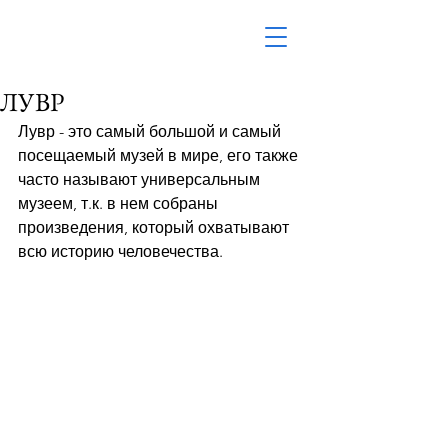
ЛУВР
Лувр - это самый большой и самый 
посещаемый музей в мире, его также 
часто называют универсальным 
музеем, т.к. в нем собраны 
произведения, который охватывают 
всю историю человечества. 