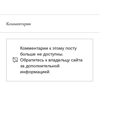
Комментарии
ШАМПАНЬ
ЗАМКИ ЛУАРЫ
Комментарии к этому посту
больше не доступны.
Обратитесь к владельцу сайта
за дополнительной
информацией.