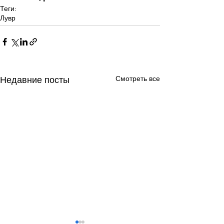
Теги:
Лувр
Смотреть все
Недавние посты